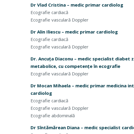
Dr Vlad Cristina – medic primar cardiolog
Ecografie cardiacă
Ecografie vasculară Doppler
Dr Alin Iliescu – medic primar cardiolog
Ecografie cardiacă
Ecografie vasculară Doppler
Dr. Ancuța Diaconu – medic specialist diabet za
metabolice, cu competențe în ecografie
Ecografie vasculară Doppler
Dr Mocan Mihaela – medic primar medicina int
cardiolog
Ecografie cardiacă
Ecografie vasculară Doppler
Ecografie abdominală
Dr Sîntămărean Diana – medic specialist card