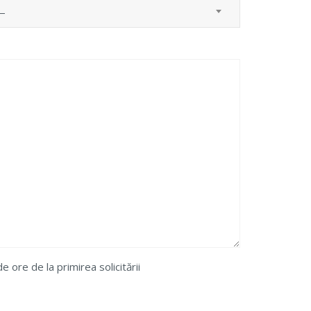
—
ore de la primirea solicitării