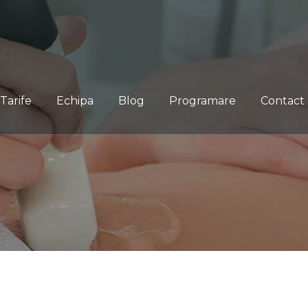
Tarife
Echipa
Blog
Programare
Contact