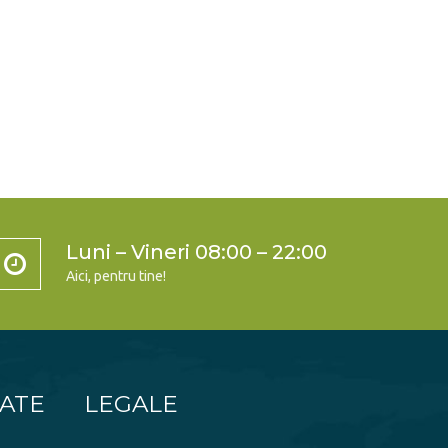
Luni – Vineri 08:00 – 22:00
Aici, pentru tine!
TATE
LEGALE