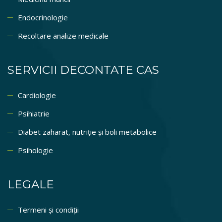
Endocrinologie
Recoltare analize medicale
SERVICII DECONTATE CAS
Cardiologie
Psihiatrie
Diabet zaharat, nutriție și boli metabolice
Psihologie
LEGALE
Termeni și condiții