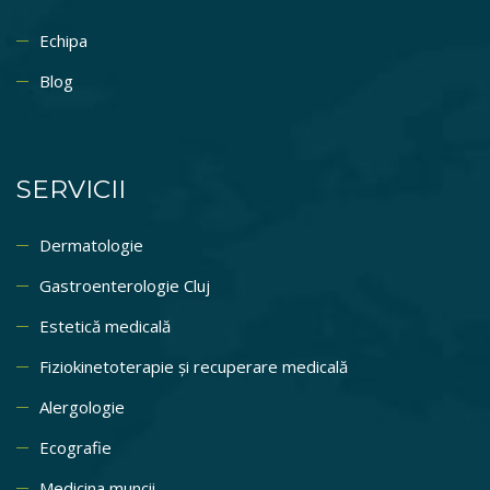
Echipa
Blog
SERVICII
Dermatologie
Gastroenterologie Cluj
Estetică medicală
Fiziokinetoterapie și recuperare medicală
Alergologie
Ecografie
Medicina muncii