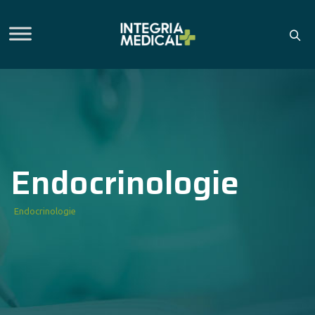
Endocrinologie
Endocrinologie