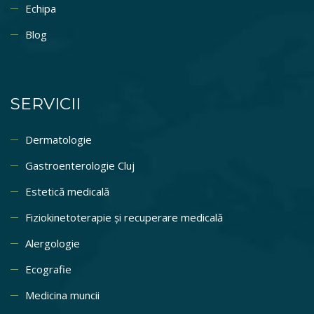
Echipa
Blog
SERVICII
Dermatologie
Gastroenterologie Cluj
Estetică medicală
Fiziokinetoterapie și recuperare medicală
Alergologie
Ecografie
Medicina muncii