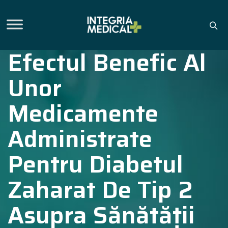
Efectul Benefic Al
Unor
Medicamente
Administrate
Pentru Diabetul
Zaharat De Tip 2
Asupra Sănătății