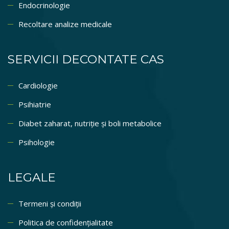
Endocrinologie
Recoltare analize medicale
SERVICII DECONTATE CAS
Cardiologie
Psihiatrie
Diabet zaharat, nutriție și boli metabolice
Psihologie
LEGALE
Termeni și condiții
Politica de confidențialitate