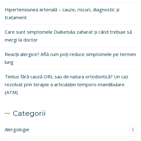
Hipertensiunea arterială – cauze, riscuri, diagnostic și
tratament
Care sunt simptomele Diabetului zaharat și când trebuie să
mergi la doctor
Reacții alergice? Află cum poți reduce simptomele pe termen
lung
Tinitus fără cauză ORL sau de natura ortodontică? Un caz
rezolvat prin terapie a articulației temporo-mandibulare
(ATM)
Categorii
Alergologie
5