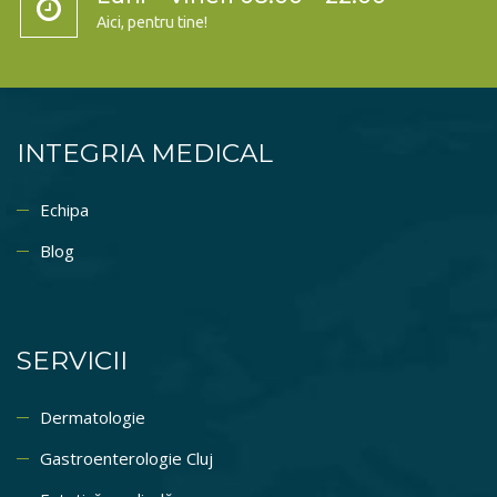
Aici, pentru tine!
INTEGRIA MEDICAL
Echipa
Blog
SERVICII
Dermatologie
Gastroenterologie Cluj