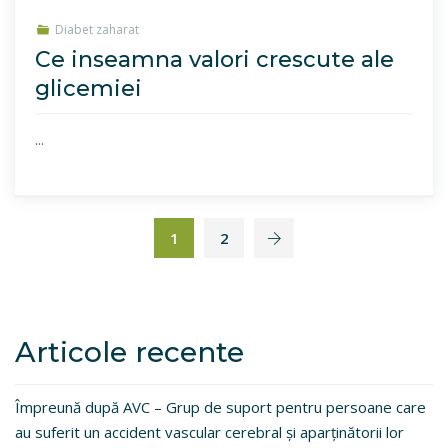
Diabet zaharat
Ce inseamna valori crescute ale
glicemiei
...
1
2
Articole recente
Împreună după AVC – Grup de suport pentru persoane care
au suferit un accident vascular cerebral și aparținătorii lor