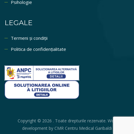
Psihologie
LEGALE
Termeni și condiții
Politica de confidențialitate
Copyright © 2026 . Toate drepturile rezervate. Web
development by CMR Centru Medical Garibaldi