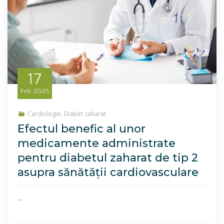
17
Feb.
2025
Cardiologie
,
Diabet zaharat
Efectul benefic al unor
medicamente administrate
pentru diabetul zaharat de tip 2
asupra sănătății cardiovasculare
...