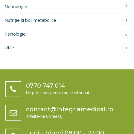
Neurologie
2
Nutriție și boli metabolice
1
Psihologie
5
Utile
1
0770 747 014
Ne poți suna pentru orice informații
contact@integriamedical.ro
Trimite-ne un mesaj
Luni – Vineri 08:00 – 22:00