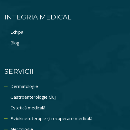
INTEGRIA MEDICAL
Echipa
Blog
SERVICII
Dermatologie
Gastroenterologie Cluj
Estetică medicală
Fiziokinetoterapie și recuperare medicală
Alergologie