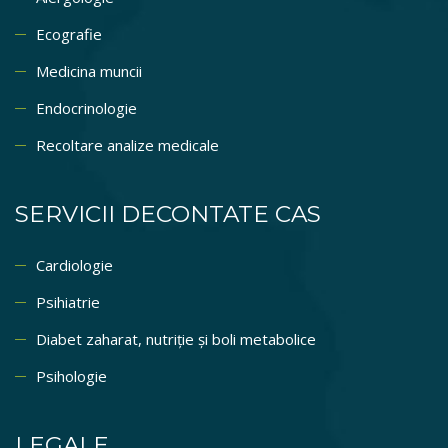
Ecografie
Medicina muncii
Endocrinologie
Recoltare analize medicale
SERVICII DECONTATE CAS
Cardiologie
Psihiatrie
Diabet zaharat, nutriție și boli metabolice
Psihologie
LEGALE