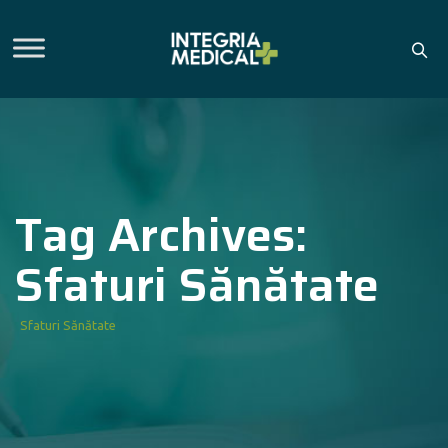
Tag Archives:
Sfaturi Sănătate
Sfaturi Sănătate