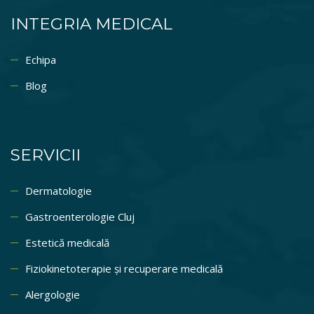
INTEGRIA MEDICAL
Echipa
Blog
SERVICII
Dermatologie
Gastroenterologie Cluj
Estetică medicală
Fiziokinetoterapie și recuperare medicală
Alergologie