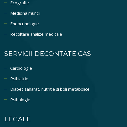
Ecografie
Medicina muncii
Endocrinologie
Recoltare analize medicale
SERVICII DECONTATE CAS
Cardiologie
Psihiatrie
Diabet zaharat, nutriție și boli metabolice
Psihologie
LEGALE