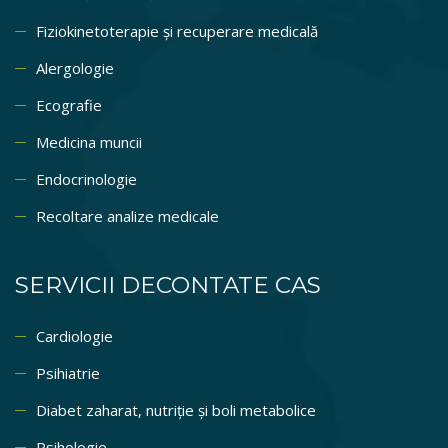
Fiziokinetoterapie și recuperare medicală
Alergologie
Ecografie
Medicina muncii
Endocrinologie
Recoltare analize medicale
SERVICII DECONTATE CAS
Cardiologie
Psihiatrie
Diabet zaharat, nutriție și boli metabolice
Psihologie