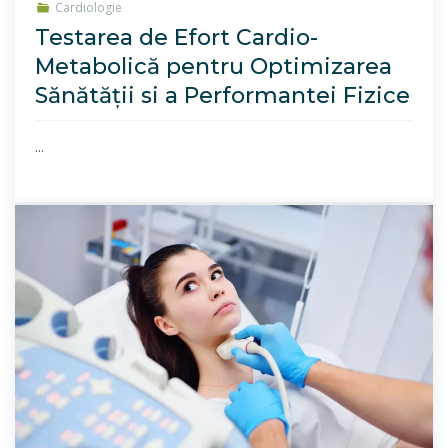
Cardiologie
Testarea de Efort Cardio-
Metabolică pentru Optimizarea
Sănătății si a Performantei Fizice
...