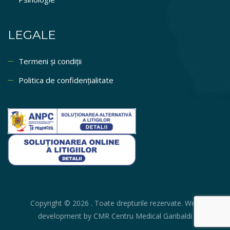
LEGALE
Termeni și condiții
Politica de confidențialitate
Copyright © 2026 . Toate drepturile rezervate. Web
development by CMR Centru Medical Garibaldi