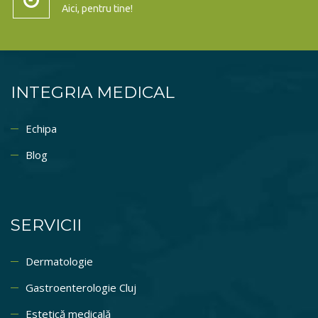
Aici, pentru tine!
INTEGRIA MEDICAL
Echipa
Blog
SERVICII
Dermatologie
Gastroenterologie Cluj
Estetică medicală